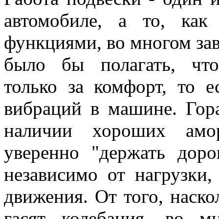
автомобиле, а то, как
функциями, во многом зав
было бы полагать, что
только за комфорт, то 
вибраций в машине. Гор
наличии хороших амор
уверенно "держать доро
независимо от нагрузки,
движения. От того, наск
гасят колебания, во м