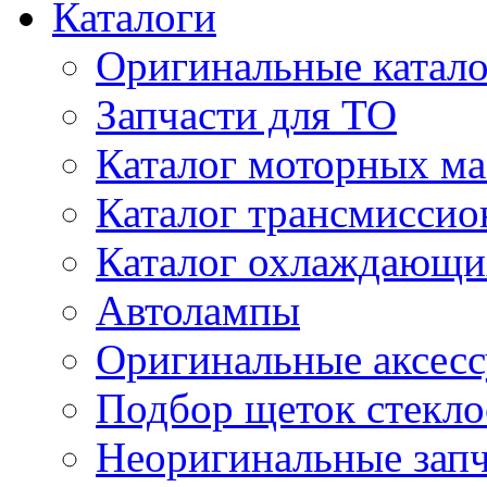
Каталоги
Оригинальные катал
Запчасти для ТО
Каталог моторных ма
Каталог трансмиссио
Каталог охлаждающи
Автолампы
Оригинальные аксес
Подбор щеток стекло
Неоригинальные зап