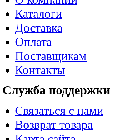
Каталоги
Доставка
Оплата
Поставщикам
Контакты
Служба поддержки
Связаться с нами
Возврат товара
Карта сайта