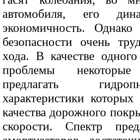
автомобиля, его ди
экономичность. Однако
безопасности очень тру
хода. В качестве одног
проблемы некоторые 
предлагать гидропн
характеристики которых
качества дорожного покр
скорости. Спектр пр