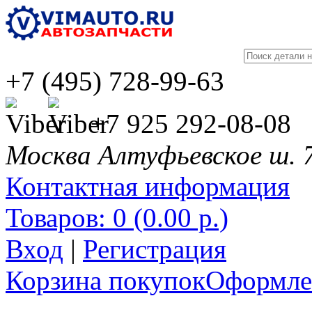
+7 (495) 728-99-63
+7 925 292-08-08
Москва Алтуфьевское ш. 
Контактная информация
Товаров: 0 (0.00 р.)
Вход
|
Регистрация
Корзина покупок
Оформлен