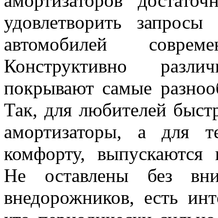
амортизаторов достато
удовлетворить запросы 
автомобилей соврем
Конструктивно разли
покрывают самые разноо
Так, для любителей быст
амортизаторы, а для т
комфорту, выпускаются 
Не оставлены без вни
внедорожников, есть инт