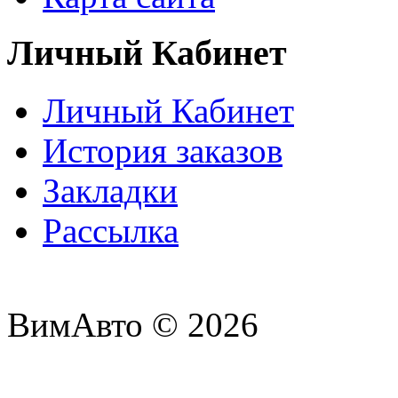
Личный Кабинет
Личный Кабинет
История заказов
Закладки
Рассылка
ВимАвто © 2026