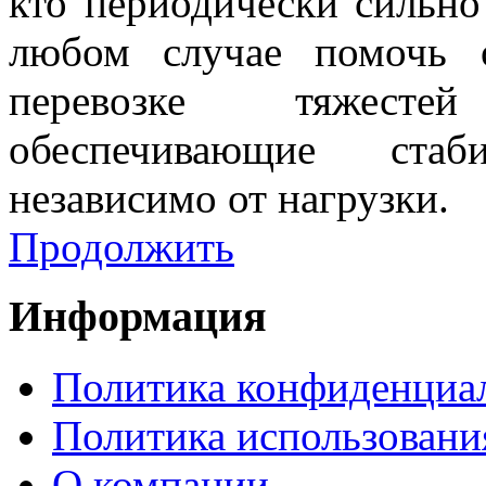
кто периодически сильно
любом случае помочь о
перевозке тяжесте
обеспечивающие стаб
независимо от нагрузки.
Продолжить
Информация
Политика конфиденциа
Политика использовани
О компании