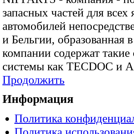
запасных частей для всех
автомобилей непосредстве
и Бельгии, образованная 
компании содержат такие
системы как TECDOC и 
Продолжить
Информация
Политика конфиденциа
Политика использовани