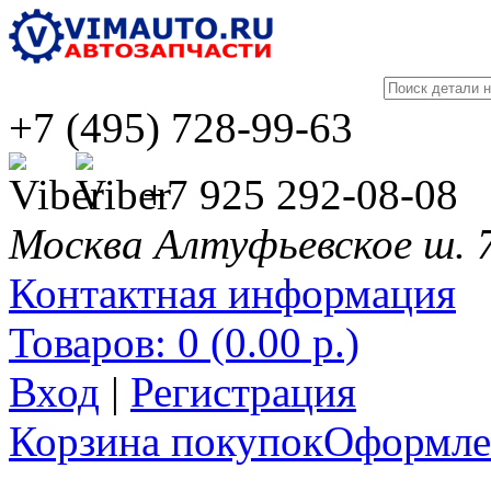
+7 (495) 728-99-63
+7 925 292-08-08
Москва Алтуфьевское ш. 
Контактная информация
Товаров: 0 (0.00 р.)
Вход
|
Регистрация
Корзина покупок
Оформлен