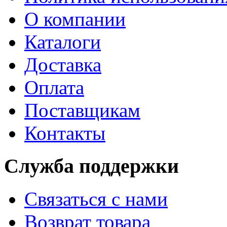
О компании
Каталоги
Доставка
Оплата
Поставщикам
Контакты
Служба поддержки
Связаться с нами
Возврат товара