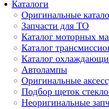
Каталоги
Оригинальные катал
Запчасти для ТО
Каталог моторных ма
Каталог трансмиссио
Каталог охлаждающи
Автолампы
Оригинальные аксес
Подбор щеток стекло
Неоригинальные зап