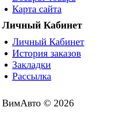
Карта сайта
Личный Кабинет
Личный Кабинет
История заказов
Закладки
Рассылка
ВимАвто © 2026