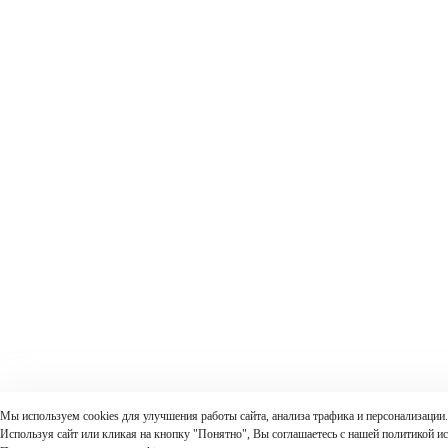
Мы используем cookies для улучшения работы сайта, анализа трафика и персонализации.
Используя сайт или кликая на кнопку "Понятно", Вы соглашаетесь с нашей политикой ис