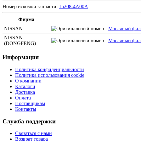
Номер искомой запчасти:
15208-4A00A
Фирма
NISSAN
Масляный фил
NISSAN
Масляный фил
(DONGFENG)
Информация
Политика конфиденциальности
Политика использования cookie
О компании
Каталоги
Доставка
Оплата
Поставщикам
Контакты
Служба поддержки
Связаться с нами
Возврат товара