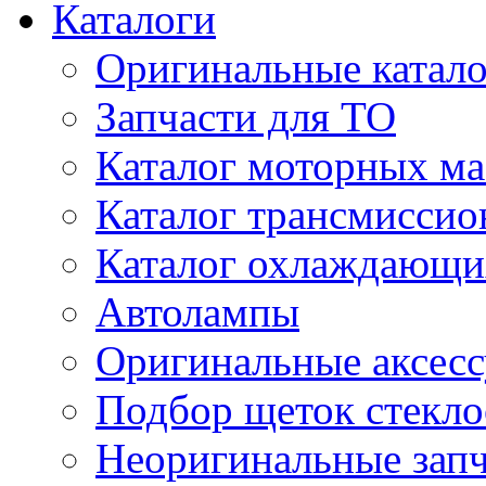
Каталоги
Оригинальные катал
Запчасти для ТО
Каталог моторных ма
Каталог трансмиссио
Каталог охлаждающи
Автолампы
Оригинальные аксес
Подбор щеток стекло
Неоригинальные зап