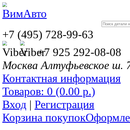
+7 (495) 728-99-63
+7 925 292-08-08
Москва Алтуфьевское ш. 
Контактная информация
Товаров: 0 (0.00 р.)
Вход
|
Регистрация
Корзина покупок
Оформлен