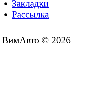
Закладки
Рассылка
ВимАвто © 2026