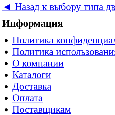
◄ Назад к выбору типа д
Информация
Политика конфиденциа
Политика использовани
О компании
Каталоги
Доставка
Оплата
Поставщикам