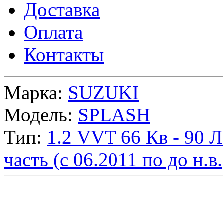
Доставка
Оплата
Контакты
Марка:
SUZUKI
Модель:
SPLASH
Тип:
1.2 VVT 66
Кв
- 90
Л
часть (с 06.2011 по до н.в.