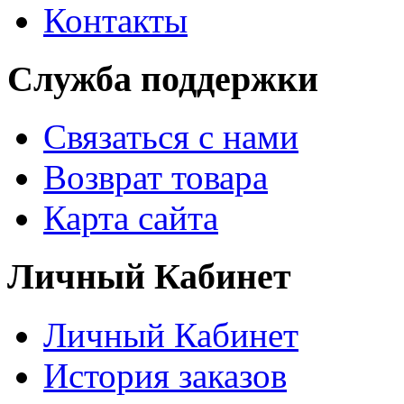
Контакты
Служба поддержки
Связаться с нами
Возврат товара
Карта сайта
Личный Кабинет
Личный Кабинет
История заказов