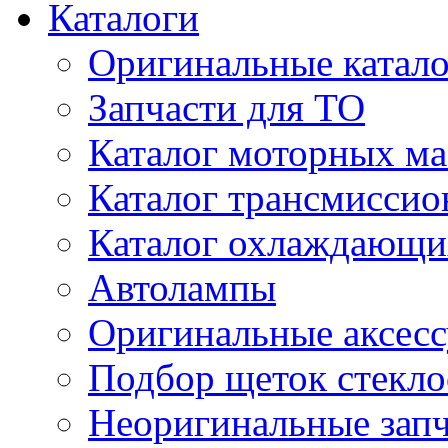
Каталоги
Оригинальные катал
Запчасти для ТО
Каталог моторных ма
Каталог трансмиссио
Каталог охлаждающи
Автолампы
Оригинальные аксес
Подбор щеток стекло
Неоригинальные зап