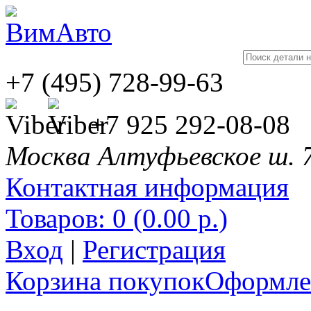
+7 (495) 728-99-63
+7 925 292-08-08
Москва Алтуфьевское ш. 
Контактная информация
Товаров: 0 (0.00 р.)
Вход
|
Регистрация
Корзина покупок
Оформлен