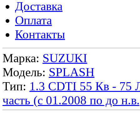
Доставка
Оплата
Контакты
Марка:
SUZUKI
Модель:
SPLASH
Тип:
1.3 CDTI 55
Кв
- 75
часть (с 01.2008 по до н.в.