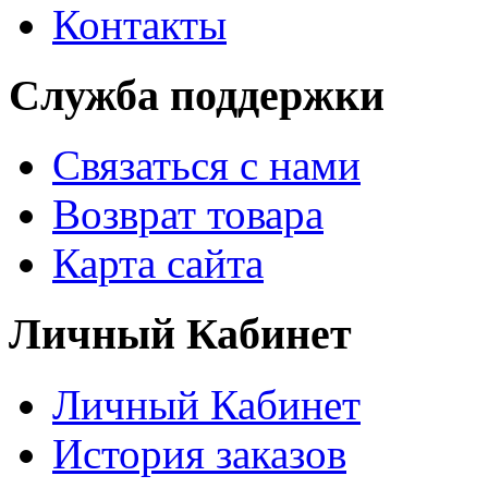
Контакты
Служба поддержки
Связаться с нами
Возврат товара
Карта сайта
Личный Кабинет
Личный Кабинет
История заказов