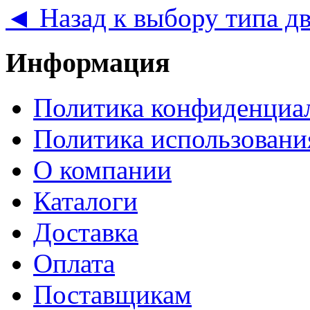
◄ Назад к выбору типа д
Информация
Политика конфиденциа
Политика использовани
О компании
Каталоги
Доставка
Оплата
Поставщикам