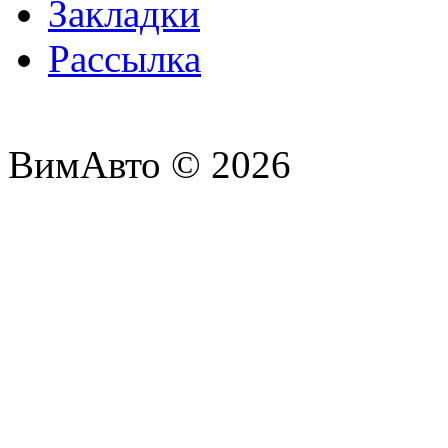
Закладки
Рассылка
ВимАвто © 2026