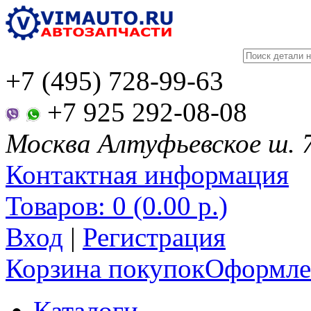
+7 (495) 728-99-63
+7 925 292-08-08
Москва Алтуфьевское ш. 
Контактная информация
Товаров: 0 (0.00 р.)
Вход
|
Регистрация
Корзина покупок
Оформлен
Каталоги