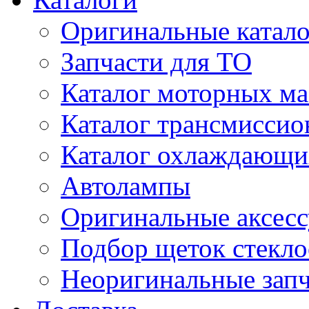
Оригинальные катал
Запчасти для ТО
Каталог моторных ма
Каталог трансмиссио
Каталог охлаждающи
Автолампы
Оригинальные аксес
Подбор щеток стекло
Неоригинальные зап