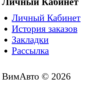
Личный Кабинет
Личный Кабинет
История заказов
Закладки
Рассылка
ВимАвто © 2026