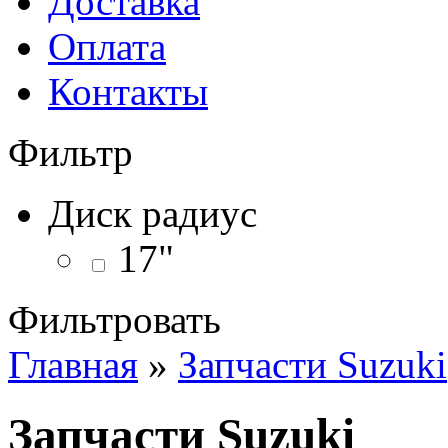
Доставка
Оплата
Контакты
Фильтр
Диск радиус
17"
Фильтровать
Главная
»
Запчасти Suzuki
Запчасти Suzuki