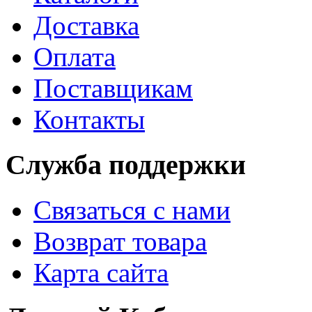
Доставка
Оплата
Поставщикам
Контакты
Служба поддержки
Связаться с нами
Возврат товара
Карта сайта