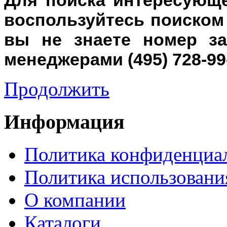
воспользуйтесь поиско
вы не знаете номер з
менеджерами (495) 728-99
Продолжить
Информация
Политика конфиденциа
Политика использовани
О компании
Каталоги